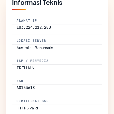
Informasi Teknis
ALAMAT IP
103.224.212.200
LOKASI SERVER
Australia · Beaumaris
ISP / PENYEDIA
TRELLIAN
ASN
AS133618
SERTIFIKAT SSL
HTTPS Valid