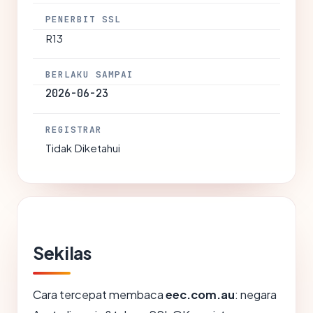
PENERBIT SSL
R13
BERLAKU SAMPAI
2026-06-23
REGISTRAR
Tidak Diketahui
Sekilas
Cara tercepat membaca
eec.com.au
: negara