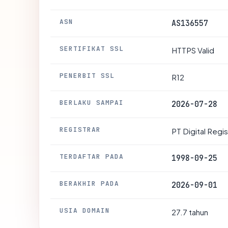
ASN
AS136557
SERTIFIKAT SSL
HTTPS Valid
PENERBIT SSL
R12
BERLAKU SAMPAI
2026-07-28
REGISTRAR
PT Digital Regi
TERDAFTAR PADA
1998-09-25
BERAKHIR PADA
2026-09-01
USIA DOMAIN
27.7 tahun