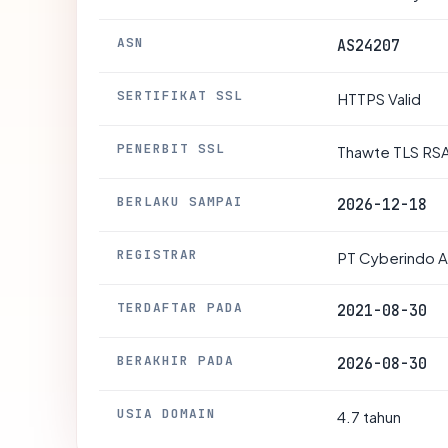
ASN
AS24207
SERTIFIKAT SSL
HTTPS Valid
PENERBIT SSL
Thawte TLS RS
BERLAKU SAMPAI
2026-12-18
REGISTRAR
PT Cyberindo 
TERDAFTAR PADA
2021-08-30
BERAKHIR PADA
2026-08-30
USIA DOMAIN
4.7 tahun