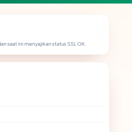
an saat ini menyajikan status SSL OK.