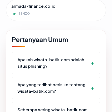
armada-finance.co.id
95/100
ID
Pertanyaan Umum
Apakah wisata-batik.com adalah
situs phishing?
Apa yang terlihat berisiko tentang
wisata-batik.com?
Seberapa sering wisata-batik.com