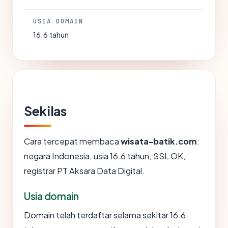
USIA DOMAIN
16.6 tahun
Sekilas
Cara tercepat membaca
wisata-batik.com
:
negara Indonesia, usia 16.6 tahun, SSL OK,
registrar PT Aksara Data Digital.
Usia domain
Domain telah terdaftar selama sekitar 16.6