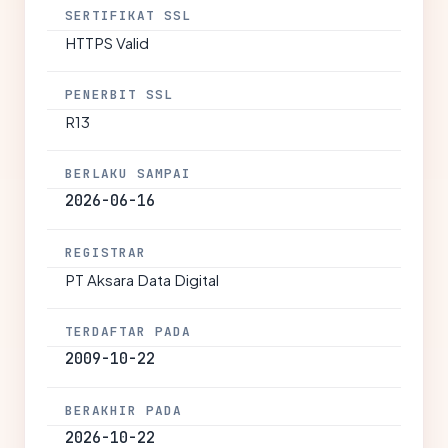
SERTIFIKAT SSL
HTTPS Valid
PENERBIT SSL
R13
BERLAKU SAMPAI
2026-06-16
REGISTRAR
PT Aksara Data Digital
TERDAFTAR PADA
2009-10-22
BERAKHIR PADA
2026-10-22