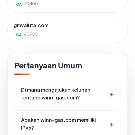
70/100
CA
gmvaluta.com
60/100
CA
Pertanyaan Umum
Di mana mengajukan keluhan
tentang winn-gas.com?
Apakah winn-gas.com memiliki
IPv6?