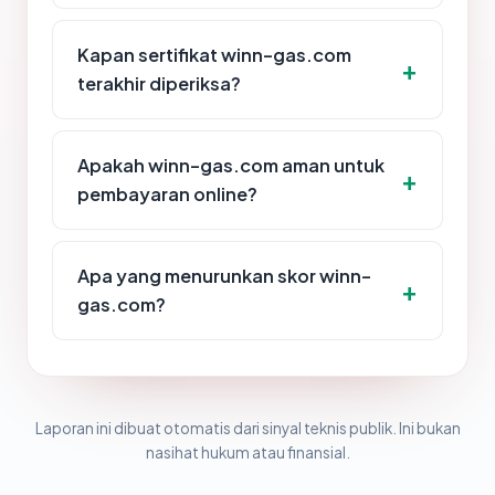
Kapan sertifikat winn-gas.com
terakhir diperiksa?
Apakah winn-gas.com aman untuk
pembayaran online?
Apa yang menurunkan skor winn-
gas.com?
Laporan ini dibuat otomatis dari sinyal teknis publik. Ini bukan
nasihat hukum atau finansial.