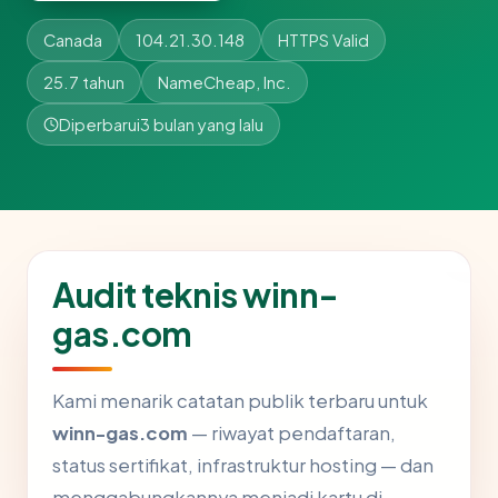
Canada
104.21.30.148
HTTPS Valid
25.7 tahun
NameCheap, Inc.
Diperbarui
3 bulan yang lalu
Audit teknis winn-
gas.com
Kami menarik catatan publik terbaru untuk
winn-gas.com
— riwayat pendaftaran,
status sertifikat, infrastruktur hosting — dan
menggabungkannya menjadi kartu di