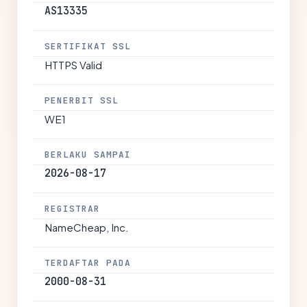
AS13335
SERTIFIKAT SSL
HTTPS Valid
PENERBIT SSL
WE1
BERLAKU SAMPAI
2026-08-17
REGISTRAR
NameCheap, Inc.
TERDAFTAR PADA
2000-08-31