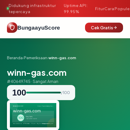
Didukung infrastruktur
Uptime API:
·
Fitur
Cara
Popule
tepercaya
99.95%
BungaayuScore
Cek Gratis
Beranda
›
Pemeriksaan
›
winn-gas.com
winn-gas.com
#40649745 · Sangat Aman
100
/ 100