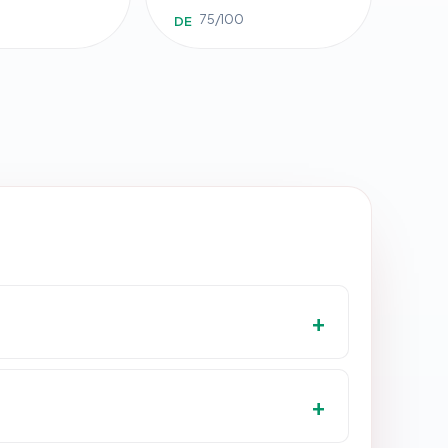
75/100
DE