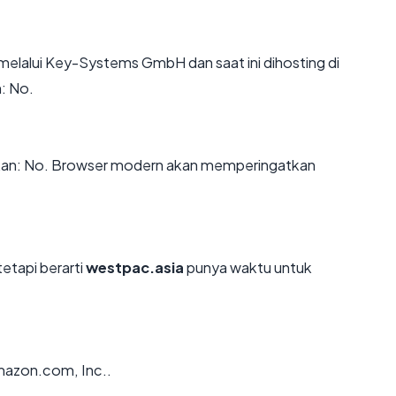
melalui Key-Systems GmbH dan saat ini dihosting di
: No.
an: No. Browser modern akan memperingatkan
tetapi berarti
westpac.asia
punya waktu untuk
mazon.com, Inc..