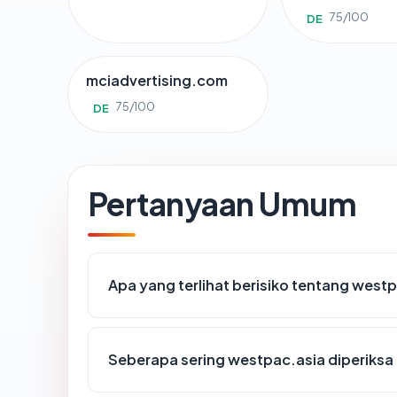
75/100
DE
mciadvertising.com
75/100
DE
Pertanyaan Umum
Apa yang terlihat berisiko tentang west
Seberapa sering westpac.asia diperiksa