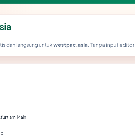
sia
tis dan langsung untuk
westpac.asia
. Tanpa input editor
furt am Main
nc.