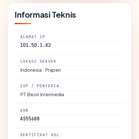
Informasi Teknis
ALAMAT IP
101.50.1.82
LOKASI SERVER
Indonesia · Prapen
ISP / PENYEDIA
PT Beon Intermedia
ASN
AS55688
SERTIFIKAT SSL