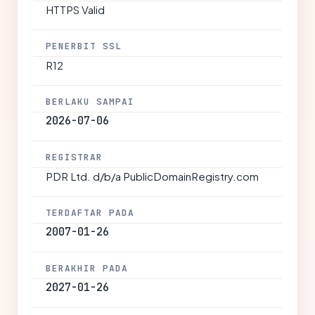
HTTPS Valid
PENERBIT SSL
R12
BERLAKU SAMPAI
2026-07-06
REGISTRAR
PDR Ltd. d/b/a PublicDomainRegistry.com
TERDAFTAR PADA
2007-01-26
BERAKHIR PADA
2027-01-26