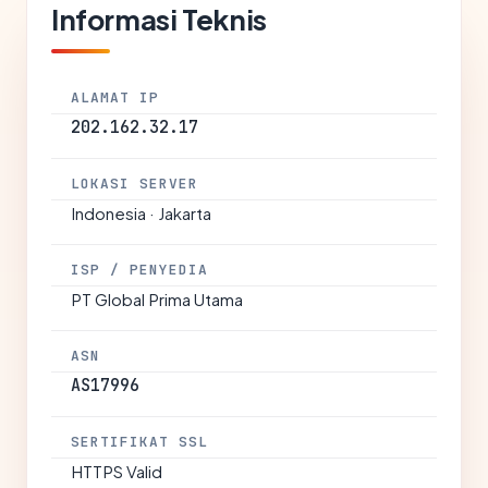
Informasi Teknis
ALAMAT IP
202.162.32.17
LOKASI SERVER
Indonesia · Jakarta
ISP / PENYEDIA
PT Global Prima Utama
ASN
AS17996
SERTIFIKAT SSL
HTTPS Valid