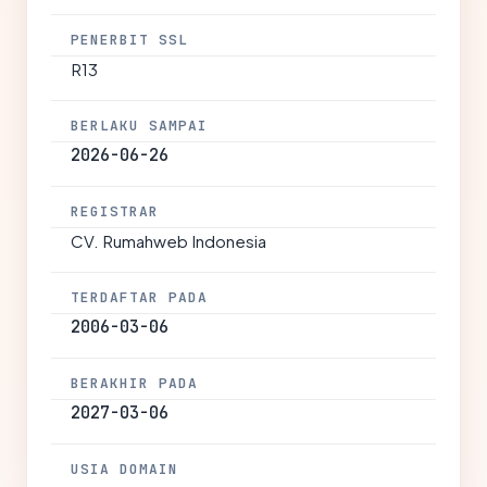
PENERBIT SSL
R13
BERLAKU SAMPAI
2026-06-26
REGISTRAR
CV. Rumahweb Indonesia
TERDAFTAR PADA
2006-03-06
BERAKHIR PADA
2027-03-06
USIA DOMAIN