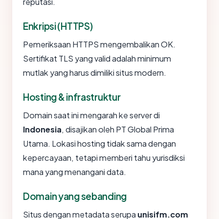
reputasi.
Enkripsi (HTTPS)
Pemeriksaan HTTPS mengembalikan OK.
Sertifikat TLS yang valid adalah minimum
mutlak yang harus dimiliki situs modern.
Hosting & infrastruktur
Domain saat ini mengarah ke server di
Indonesia
, disajikan oleh PT Global Prima
Utama. Lokasi hosting tidak sama dengan
kepercayaan, tetapi memberi tahu yurisdiksi
mana yang menangani data.
Domain yang sebanding
Situs dengan metadata serupa
unisifm.com