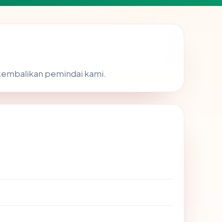
dikembalikan pemindai kami.