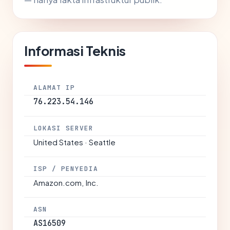
Informasi Teknis
ALAMAT IP
76.223.54.146
LOKASI SERVER
United States · Seattle
ISP / PENYEDIA
Amazon.com, Inc.
ASN
AS16509