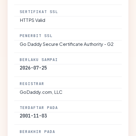
SERTIFIKAT SSL
HTTPS Valid
PENERBIT SSL
Go Daddy Secure Certificate Authority - G2
BERLAKU SAMPAI
2026-07-25
REGISTRAR
GoDaddy.com, LLC
TERDAFTAR PADA
2001-11-03
BERAKHIR PADA