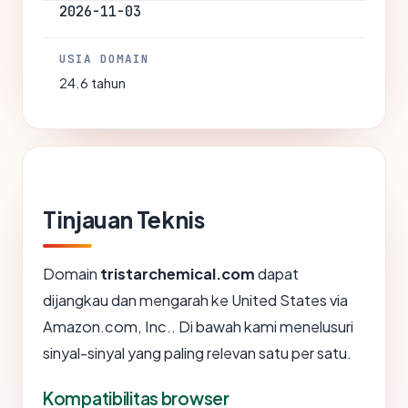
2026-11-03
USIA DOMAIN
24.6 tahun
Tinjauan Teknis
Domain
tristarchemical.com
dapat
dijangkau dan mengarah ke United States via
Amazon.com, Inc.. Di bawah kami menelusuri
sinyal-sinyal yang paling relevan satu per satu.
Kompatibilitas browser