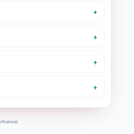
 finansial.