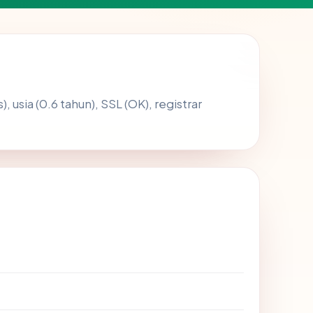
, usia (0.6 tahun), SSL (OK), registrar