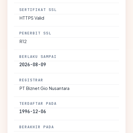
SERTIFIKAT SSL
HTTPS Valid
PENERBIT SSL
R12
BERLAKU SAMPAI
2026-08-09
REGISTRAR
PT Biznet Gio Nusantara
TERDAFTAR PADA
1996-12-06
BERAKHIR PADA