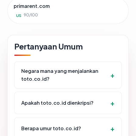
primarent.com
90/100
US
Pertanyaan Umum
Negara mana yang menjalankan
toto.co.id?
Apakah toto.co.id dienkripsi?
Berapa umur toto.co.id?