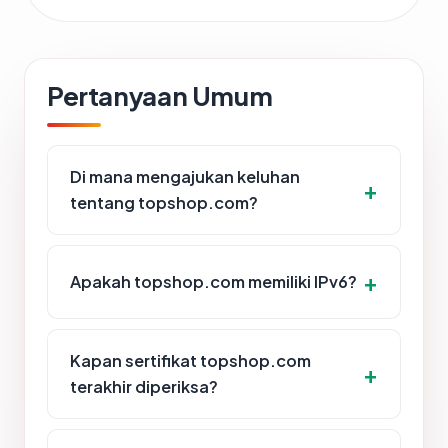
Pertanyaan Umum
Di mana mengajukan keluhan
tentang topshop.com?
Apakah topshop.com memiliki IPv6?
Kapan sertifikat topshop.com
terakhir diperiksa?