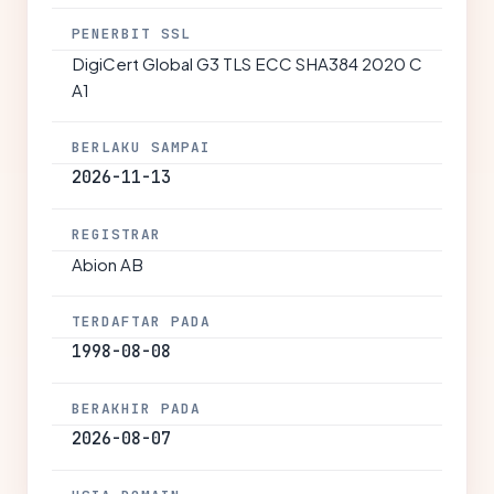
PENERBIT SSL
DigiCert Global G3 TLS ECC SHA384 2020 C
A1
BERLAKU SAMPAI
2026-11-13
REGISTRAR
Abion AB
TERDAFTAR PADA
1998-08-08
BERAKHIR PADA
2026-08-07