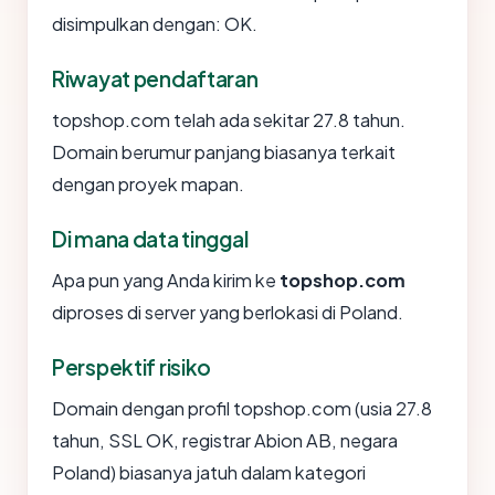
disimpulkan dengan: OK.
Riwayat pendaftaran
topshop.com telah ada sekitar 27.8 tahun.
Domain berumur panjang biasanya terkait
dengan proyek mapan.
Di mana data tinggal
Apa pun yang Anda kirim ke
topshop.com
diproses di server yang berlokasi di Poland.
Perspektif risiko
Domain dengan profil topshop.com (usia 27.8
tahun, SSL OK, registrar Abion AB, negara
Poland) biasanya jatuh dalam kategori