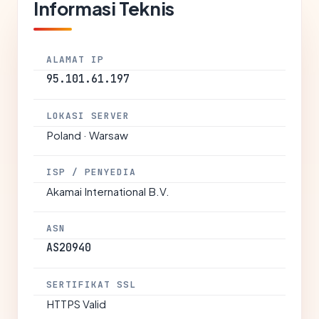
Informasi Teknis
ALAMAT IP
95.101.61.197
LOKASI SERVER
Poland · Warsaw
ISP / PENYEDIA
Akamai International B.V.
ASN
AS20940
SERTIFIKAT SSL
HTTPS Valid