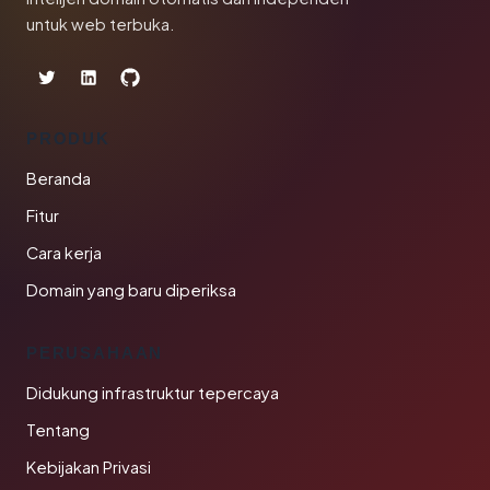
untuk web terbuka.
PRODUK
Beranda
Fitur
Cara kerja
Domain yang baru diperiksa
PERUSAHAAN
Didukung infrastruktur tepercaya
Tentang
Kebijakan Privasi