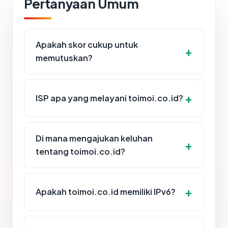
Pertanyaan Umum
Apakah skor cukup untuk
memutuskan?
ISP apa yang melayani toimoi.co.id?
Di mana mengajukan keluhan
tentang toimoi.co.id?
Apakah toimoi.co.id memiliki IPv6?