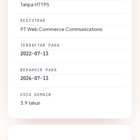
Tanpa HTTPS
REGISTRAR
PT Web Commerce Communications
TERDAFTAR PADA
2022-07-13
BERAKHIR PADA
2026-07-13
USIA DOMAIN
3.9 tahun