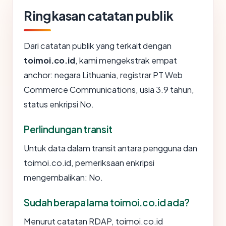
Ringkasan catatan publik
Dari catatan publik yang terkait dengan
toimoi.co.id
, kami mengekstrak empat
anchor: negara Lithuania, registrar PT Web
Commerce Communications, usia 3.9 tahun,
status enkripsi No.
Perlindungan transit
Untuk data dalam transit antara pengguna dan
toimoi.co.id, pemeriksaan enkripsi
mengembalikan: No.
Sudah berapa lama toimoi.co.id ada?
Menurut catatan RDAP, toimoi.co.id