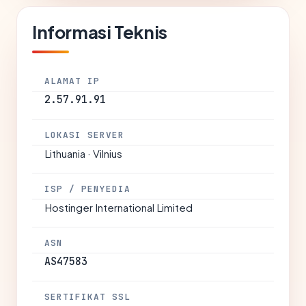
Informasi Teknis
ALAMAT IP
2.57.91.91
LOKASI SERVER
Lithuania · Vilnius
ISP / PENYEDIA
Hostinger International Limited
ASN
AS47583
SERTIFIKAT SSL