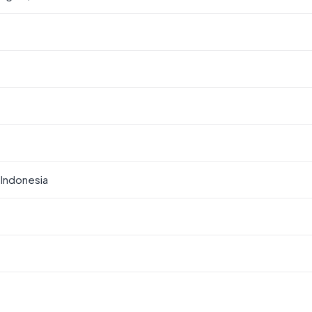
Indonesia