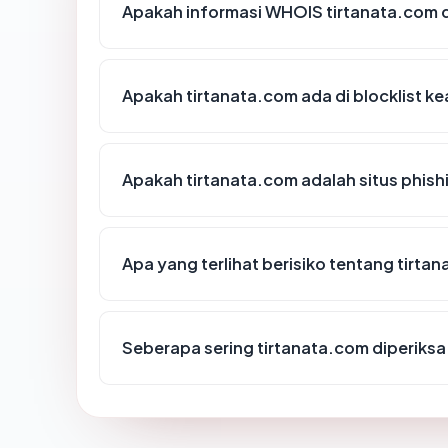
Apakah informasi WHOIS tirtanata.com
Apakah tirtanata.com ada di blocklist 
Apakah tirtanata.com adalah situs phish
Apa yang terlihat berisiko tentang tirta
Seberapa sering tirtanata.com diperiksa