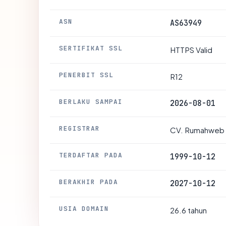
ASN
AS63949
SERTIFIKAT SSL
HTTPS Valid
PENERBIT SSL
R12
BERLAKU SAMPAI
2026-08-01
REGISTRAR
CV. Rumahweb 
TERDAFTAR PADA
1999-10-12
BERAKHIR PADA
2027-10-12
USIA DOMAIN
26.6 tahun