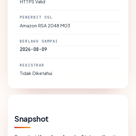
HTTPS Valid
PENERBIT SSL
Amazon RSA 2048 M03
BERLAKU SAMPAI
2026-08-09
REGISTRAR
Tidak Diketahui
Snapshot