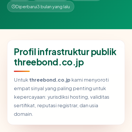
Diperbarui
3 bulan yang lalu
Profil infrastruktur publik
threebond.co.jp
Untuk
threebond.co.jp
kami menyoroti
empat sinyal yang paling penting untuk
kepercayaan: yurisdiksi hosting, validitas
sertifikat, reputasi registrar, dan usia
domain.