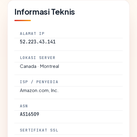
Informasi Teknis
ALAMAT IP
52.223.43.141
LOKASI SERVER
Canada · Montreal
ISP / PENYEDIA
Amazon.com, Inc.
ASN
AS16509
SERTIFIKAT SSL