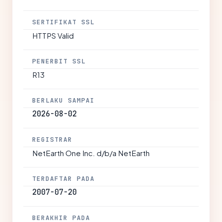
SERTIFIKAT SSL
HTTPS Valid
PENERBIT SSL
R13
BERLAKU SAMPAI
2026-08-02
REGISTRAR
NetEarth One Inc. d/b/a NetEarth
TERDAFTAR PADA
2007-07-20
BERAKHIR PADA