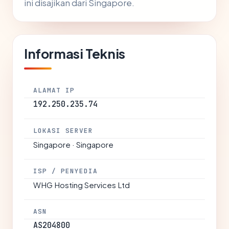
ini disajikan dari Singapore.
Informasi Teknis
ALAMAT IP
192.250.235.74
LOKASI SERVER
Singapore · Singapore
ISP / PENYEDIA
WHG Hosting Services Ltd
ASN
AS204800