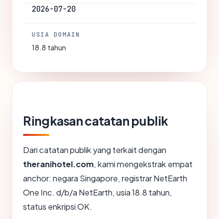
2026-07-20
USIA DOMAIN
18.8 tahun
Ringkasan catatan publik
Dari catatan publik yang terkait dengan
theranihotel.com
, kami mengekstrak empat
anchor: negara Singapore, registrar NetEarth
One Inc. d/b/a NetEarth, usia 18.8 tahun,
status enkripsi OK.