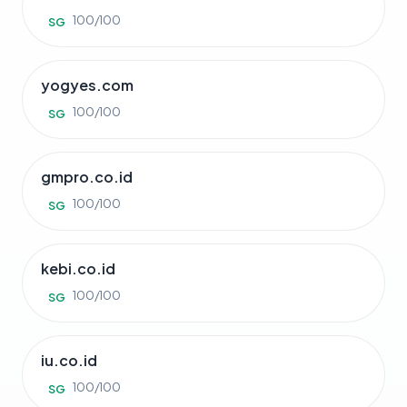
100/100
SG
yogyes.com
100/100
SG
gmpro.co.id
100/100
SG
kebi.co.id
100/100
SG
iu.co.id
100/100
SG