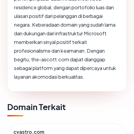
residence global, dengan portofolio luas dan
ulasan positif dari pelanggan di berbagai
negara. Keberadaan domain yang sudah lama
dan dukungan dari infrastruktur Microsoft
memberikan sinyal positif terkait
profesionalisme dan keamanan. Dengan
begitu, the-ascott.com dapat dianggap
sebagai platform yang dapat dipercaya untuk
layanan akomodasi berkualitas.
Domain Terkait
cvastro.com