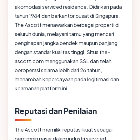
akomodasi serviced residence. Didirikan pada
tahun 1984 dan berkantor pusat di Singapura,
The Ascott menawarkan berbagai properti di
seluruh dunia, melayani tamu yang mencari
penginapan jangka pendek maupun panjang
dengan standar kualitas tinggi. Situs the-
ascott.com menggunakan SSL dan telah
beroperasi selama lebih dari 26 tahun,
menambah kepercayaan pada legitimasi dan
keamanan platform ini.
Reputasi dan Penilaian
The Ascott memiliki reputasi kuat sebagai
pemimpin pasar dalam industri serviced