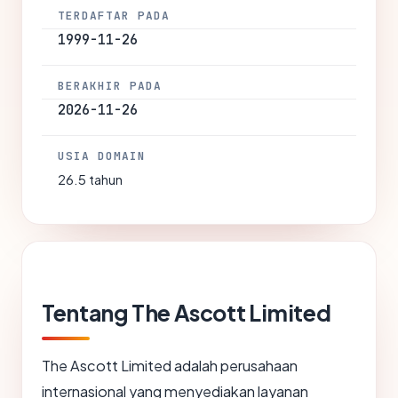
TERDAFTAR PADA
1999-11-26
BERAKHIR PADA
2026-11-26
USIA DOMAIN
26.5 tahun
Tentang The Ascott Limited
The Ascott Limited adalah perusahaan
internasional yang menyediakan layanan