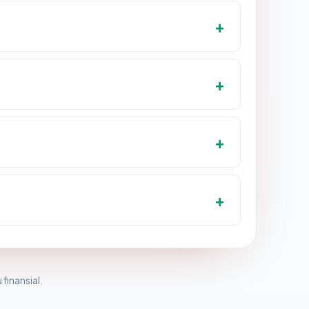
 finansial.