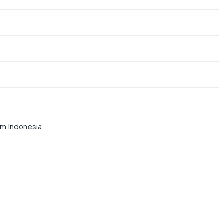
em Indonesia