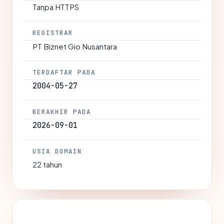
Tanpa HTTPS
REGISTRAR
PT Biznet Gio Nusantara
TERDAFTAR PADA
2004-05-27
BERAKHIR PADA
2026-09-01
USIA DOMAIN
22 tahun