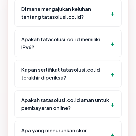
Di mana mengajukan keluhan
tentang tatasolusi.co.id?
Apakah tatasolusi.co.id memiliki
IPv6?
Kapan sertifikat tatasolusi.co.id
terakhir diperiksa?
Apakah tatasolusi.co.id aman untuk
pembayaran online?
Apa yang menurunkan skor