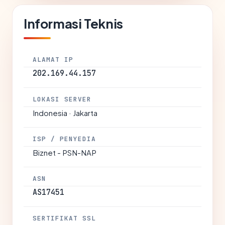
Informasi Teknis
ALAMAT IP
202.169.44.157
LOKASI SERVER
Indonesia · Jakarta
ISP / PENYEDIA
Biznet - PSN-NAP
ASN
AS17451
SERTIFIKAT SSL