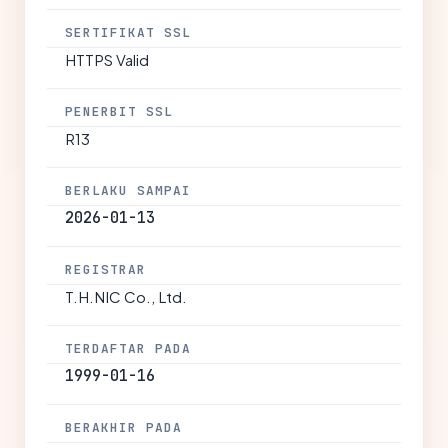
SERTIFIKAT SSL
HTTPS Valid
PENERBIT SSL
R13
BERLAKU SAMPAI
2026-01-13
REGISTRAR
T.H.NIC Co., Ltd.
TERDAFTAR PADA
1999-01-16
BERAKHIR PADA