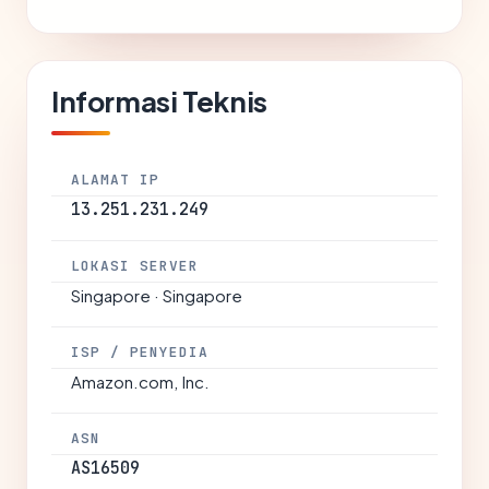
Informasi Teknis
ALAMAT IP
13.251.231.249
LOKASI SERVER
Singapore · Singapore
ISP / PENYEDIA
Amazon.com, Inc.
ASN
AS16509