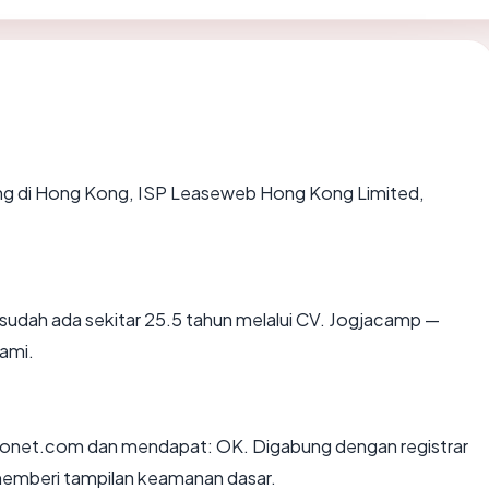
ting di Hong Kong, ISP Leaseweb Hong Kong Limited,
sudah ada sekitar 25.5 tahun melalui CV. Jogjacamp —
ami.
onet.com dan mendapat: OK. Digabung dengan registrar
memberi tampilan keamanan dasar.