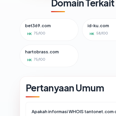
Domain Terkait
bet369.com
id-ku.com
75/100
58/100
HK
HK
hartobrass.com
75/100
HK
Pertanyaan Umum
Apakah informasi WHOIS tantonet.com 