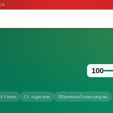
95%
100
5.5 tahun
CV. Jogjacamp
Diperbarui
3 bulan yang lalu