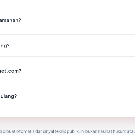
keamanan?
ing?
onet.com?
 ulang?
i dibuat otomatis dari sinyal teknis publik. Ini bukan nasihat hukum atau