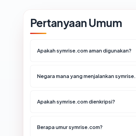
Pertanyaan Umum
Apakah symrise.com aman digunakan?
Negara mana yang menjalankan symrise
Apakah symrise.com dienkripsi?
Berapa umur symrise.com?