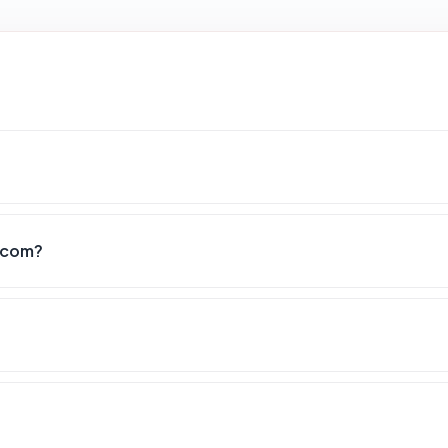
.com?