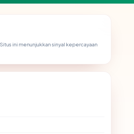
 Situs ini menunjukkan sinyal kepercayaan