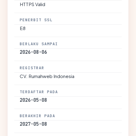
HTTPS Valid
PENERBIT SSL
E8
BERLAKU SAMPAI
2026-08-06
REGISTRAR
CV. Rumahweb Indonesia
TERDAFTAR PADA
2026-05-08
BERAKHIR PADA
2027-05-08