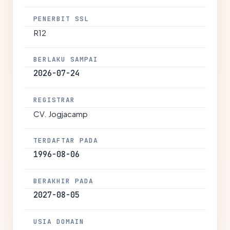
PENERBIT SSL
R12
BERLAKU SAMPAI
2026-07-24
REGISTRAR
CV. Jogjacamp
TERDAFTAR PADA
1996-08-06
BERAKHIR PADA
2027-08-05
USIA DOMAIN