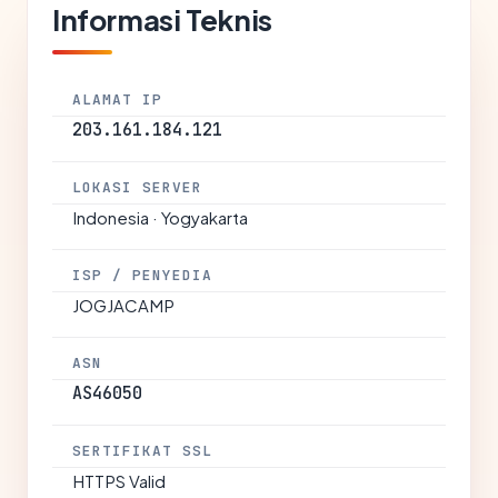
Informasi Teknis
ALAMAT IP
203.161.184.121
LOKASI SERVER
Indonesia · Yogyakarta
ISP / PENYEDIA
JOGJACAMP
ASN
AS46050
SERTIFIKAT SSL
HTTPS Valid