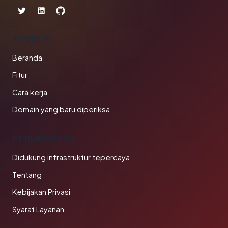
PRODUK
Beranda
Fitur
Cara kerja
Domain yang baru diperiksa
PERUSAHAAN
Didukung infrastruktur tepercaya
Tentang
Kebijakan Privasi
Syarat Layanan