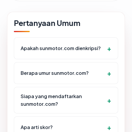
Pertanyaan Umum
Apakah sunmotor.com dienkripsi?
Berapa umur sunmotor.com?
Siapa yang mendaftarkan
sunmotor.com?
Apa arti skor?