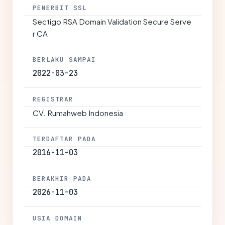
PENERBIT SSL
Sectigo RSA Domain Validation Secure Serve
r CA
BERLAKU SAMPAI
2022-03-23
REGISTRAR
CV. Rumahweb Indonesia
TERDAFTAR PADA
2016-11-03
BERAKHIR PADA
2026-11-03
USIA DOMAIN