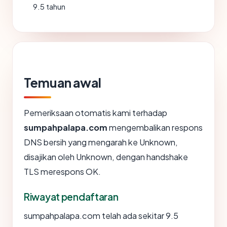
9.5 tahun
Temuan awal
Pemeriksaan otomatis kami terhadap
sumpahpalapa.com
mengembalikan respons
DNS bersih yang mengarah ke Unknown,
disajikan oleh Unknown, dengan handshake
TLS merespons OK.
Riwayat pendaftaran
sumpahpalapa.com telah ada sekitar 9.5