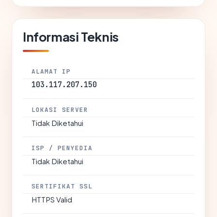
Informasi Teknis
ALAMAT IP
103.117.207.150
LOKASI SERVER
Tidak Diketahui
ISP / PENYEDIA
Tidak Diketahui
SERTIFIKAT SSL
HTTPS Valid