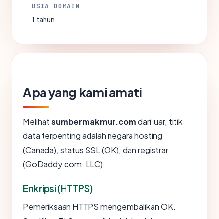
USIA DOMAIN
1 tahun
Apa yang kami amati
Melihat
sumbermakmur.com
dari luar, titik
data terpenting adalah negara hosting
(Canada), status SSL (OK), dan registrar
(GoDaddy.com, LLC).
Enkripsi (HTTPS)
Pemeriksaan HTTPS mengembalikan OK.