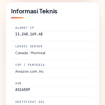
Informasi Teknis
ALAMAT IP
13.248.169.48
LOKASI SERVER
Canada · Montreal
ISP / PENYEDIA
Amazon.com, Inc.
ASN
AS16509
SERTIFIKAT SSL