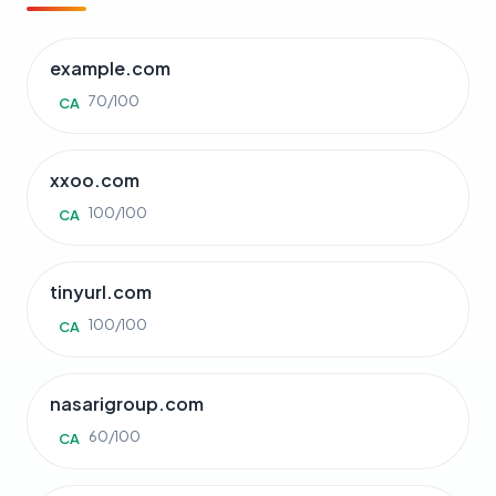
example.com
70/100
CA
xxoo.com
100/100
CA
tinyurl.com
100/100
CA
nasarigroup.com
60/100
CA