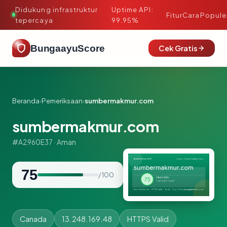
Didukung infrastruktur
Uptime API:
·
Fitur
Cara
Popule
tepercaya
99.95%
BungaayuScore
Cek Gratis
Beranda
›
Pemeriksaan
›
sumbermakmur.com
sumbermakmur.com
#A2960E37 · Aman
75
/ 100
Canada
13.248.169.48
HTTPS Valid