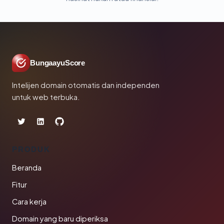
BungaayuScore
Intelijen domain otomatis dan independen
untuk web terbuka.
PRODUK
Beranda
Fitur
Cara kerja
Domain yang baru diperiksa