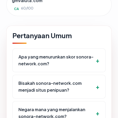
gmvaluta.com
60/100
CA
Pertanyaan Umum
Apa yang menurunkan skor sonora-
network.com?
Bisakah sonora-network.com
menjadi situs penipuan?
Negara mana yang menjalankan
sonora-network.com?