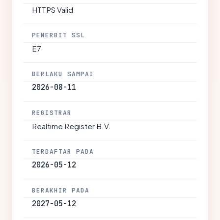
HTTPS Valid
PENERBIT SSL
E7
BERLAKU SAMPAI
2026-08-11
REGISTRAR
Realtime Register B.V.
TERDAFTAR PADA
2026-05-12
BERAKHIR PADA
2027-05-12