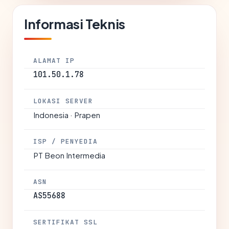
Informasi Teknis
ALAMAT IP
101.50.1.78
LOKASI SERVER
Indonesia · Prapen
ISP / PENYEDIA
PT Beon Intermedia
ASN
AS55688
SERTIFIKAT SSL