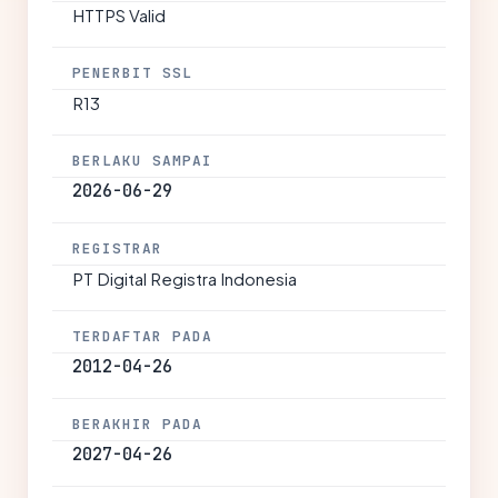
HTTPS Valid
PENERBIT SSL
R13
BERLAKU SAMPAI
2026-06-29
REGISTRAR
PT Digital Registra Indonesia
TERDAFTAR PADA
2012-04-26
BERAKHIR PADA
2027-04-26