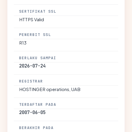
SERTIFIKAT SSL
HTTPS Valid
PENERBIT SSL
R13
BERLAKU SAMPAI
2026-07-24
REGISTRAR
HOSTINGER operations, UAB
TERDAFTAR PADA
2007-06-05
BERAKHIR PADA