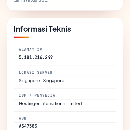
Informasi Teknis
ALAMAT IP
5.181.216.249
LOKASI SERVER
Singapore · Singapore
ISP / PENYEDIA
Hostinger International Limited
ASN
AS47583