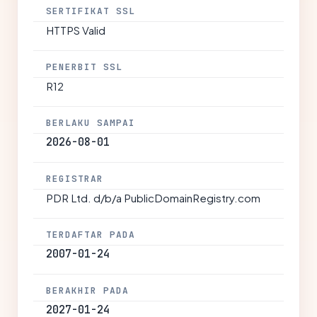
SERTIFIKAT SSL
HTTPS Valid
PENERBIT SSL
R12
BERLAKU SAMPAI
2026-08-01
REGISTRAR
PDR Ltd. d/b/a PublicDomainRegistry.com
TERDAFTAR PADA
2007-01-24
BERAKHIR PADA
2027-01-24