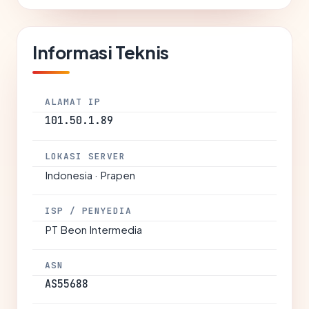
Informasi Teknis
ALAMAT IP
101.50.1.89
LOKASI SERVER
Indonesia · Prapen
ISP / PENYEDIA
PT Beon Intermedia
ASN
AS55688