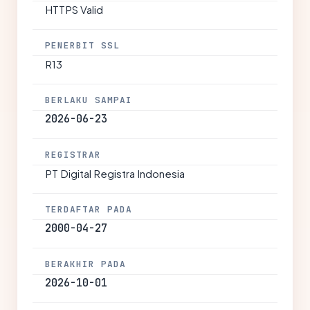
HTTPS Valid
PENERBIT SSL
R13
BERLAKU SAMPAI
2026-06-23
REGISTRAR
PT Digital Registra Indonesia
TERDAFTAR PADA
2000-04-27
BERAKHIR PADA
2026-10-01