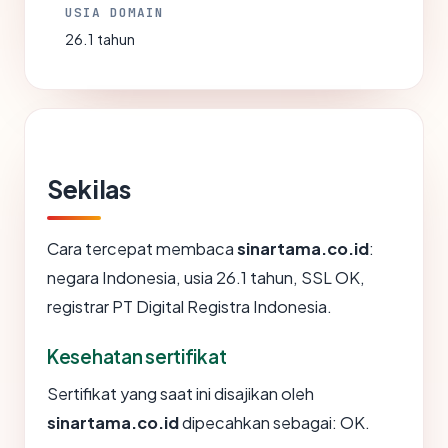
USIA DOMAIN
26.1 tahun
Sekilas
Cara tercepat membaca
sinartama.co.id
:
negara Indonesia, usia 26.1 tahun, SSL OK,
registrar PT Digital Registra Indonesia.
Kesehatan sertifikat
Sertifikat yang saat ini disajikan oleh
sinartama.co.id
dipecahkan sebagai: OK.