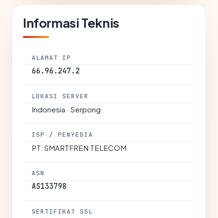
Informasi Teknis
ALAMAT IP
66.96.247.2
LOKASI SERVER
Indonesia · Serpong
ISP / PENYEDIA
PT. SMARTFREN TELECOM
ASN
AS133798
SERTIFIKAT SSL