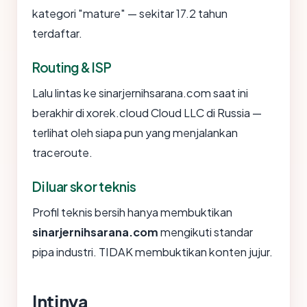
kategori "mature" — sekitar 17.2 tahun
terdaftar.
Routing & ISP
Lalu lintas ke sinarjernihsarana.com saat ini
berakhir di xorek.cloud Cloud LLC di Russia —
terlihat oleh siapa pun yang menjalankan
traceroute.
Di luar skor teknis
Profil teknis bersih hanya membuktikan
sinarjernihsarana.com
mengikuti standar
pipa industri. TIDAK membuktikan konten jujur.
Intinya