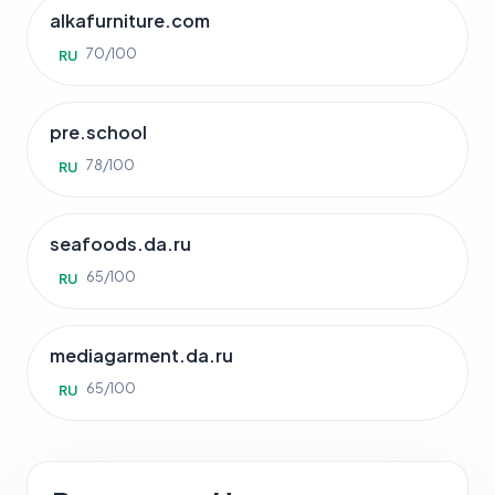
alkafurniture.com
70/100
RU
pre.school
78/100
RU
seafoods.da.ru
65/100
RU
mediagarment.da.ru
65/100
RU