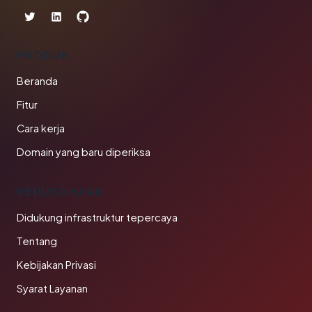
PRODUK
Beranda
Fitur
Cara kerja
Domain yang baru diperiksa
PERUSAHAAN
Didukung infrastruktur tepercaya
Tentang
Kebijakan Privasi
Syarat Layanan