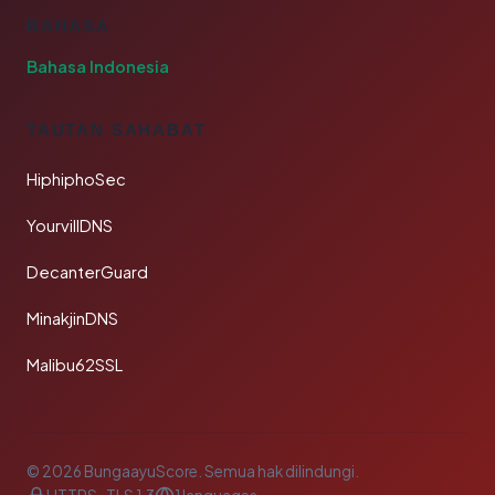
BAHASA
Bahasa Indonesia
TAUTAN SAHABAT
HiphiphoSec
YourvillDNS
DecanterGuard
MinakjinDNS
Malibu62SSL
© 2026 BungaayuScore. Semua hak dilindungi.