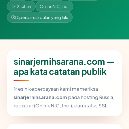
17.2 tahun
OnlineNIC, Inc.
Diperbarui
3 bulan yang lalu
sinarjernihsarana.com —
apa kata catatan publik
Mesin kepercayaan kami memeriksa
sinarjernihsarana.com
pada hosting Russia,
registrar (OnlineNIC, Inc.), dan status SSL.