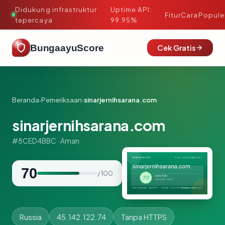
Didukung infrastruktur
Uptime API:
·
Fitur
Cara
Popule
tepercaya
99.95%
BungaayuScore
Cek Gratis
Beranda
›
Pemeriksaan
›
sinarjernihsarana.com
sinarjernihsarana.com
#8CED4BBC · Aman
70
/ 100
Russia
45.142.122.74
Tanpa HTTPS