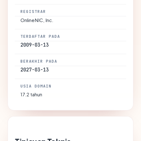
REGISTRAR
OnlineNIC, Inc.
TERDAFTAR PADA
2009-03-13
BERAKHIR PADA
2027-03-13
USIA DOMAIN
17.2 tahun