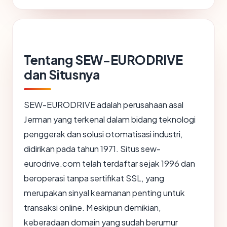
Tentang SEW-EURODRIVE
dan Situsnya
SEW-EURODRIVE adalah perusahaan asal
Jerman yang terkenal dalam bidang teknologi
penggerak dan solusi otomatisasi industri,
didirikan pada tahun 1971. Situs sew-
eurodrive.com telah terdaftar sejak 1996 dan
beroperasi tanpa sertifikat SSL, yang
merupakan sinyal keamanan penting untuk
transaksi online. Meskipun demikian,
keberadaan domain yang sudah berumur