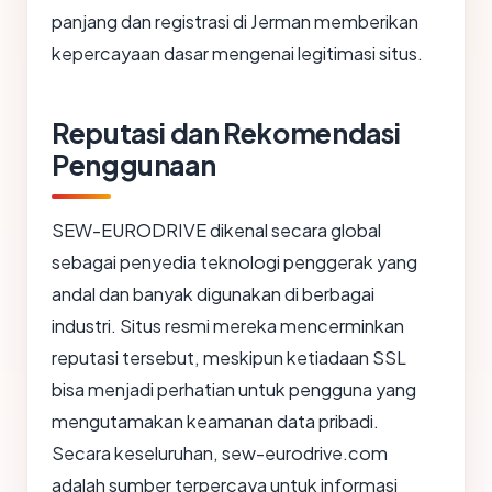
panjang dan registrasi di Jerman memberikan
kepercayaan dasar mengenai legitimasi situs.
Reputasi dan Rekomendasi
Penggunaan
SEW-EURODRIVE dikenal secara global
sebagai penyedia teknologi penggerak yang
andal dan banyak digunakan di berbagai
industri. Situs resmi mereka mencerminkan
reputasi tersebut, meskipun ketiadaan SSL
bisa menjadi perhatian untuk pengguna yang
mengutamakan keamanan data pribadi.
Secara keseluruhan, sew-eurodrive.com
adalah sumber terpercaya untuk informasi