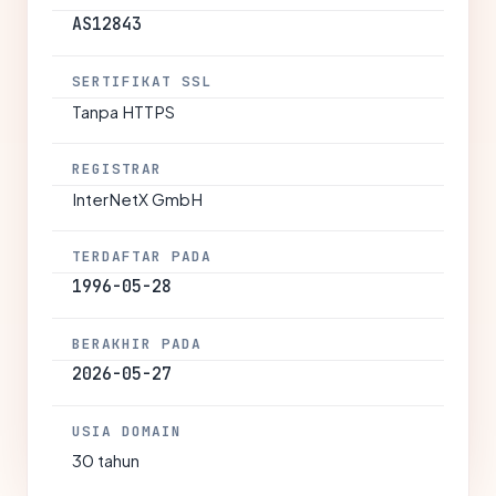
AS12843
SERTIFIKAT SSL
Tanpa HTTPS
REGISTRAR
InterNetX GmbH
TERDAFTAR PADA
1996-05-28
BERAKHIR PADA
2026-05-27
USIA DOMAIN
30 tahun