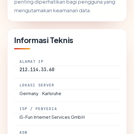
penting diperhatikan bagi pengguna yang
mengutamakan keamanan data.
Informasi Teknis
ALAMAT IP
212.114.33.60
LOKASI SERVER
Germany · Karlsruhe
ISP / PENYEDIA
iS-Fun Internet Services GmbH
ASN