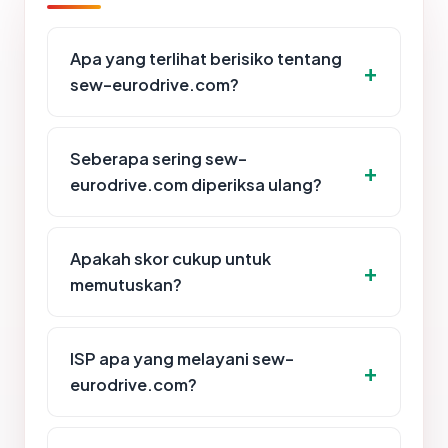
Apa yang terlihat berisiko tentang
sew-eurodrive.com?
Seberapa sering sew-
eurodrive.com diperiksa ulang?
Apakah skor cukup untuk
memutuskan?
ISP apa yang melayani sew-
eurodrive.com?