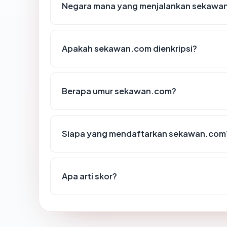
Negara mana yang menjalankan sekawa
Apakah sekawan.com dienkripsi?
Berapa umur sekawan.com?
Siapa yang mendaftarkan sekawan.com
Apa arti skor?