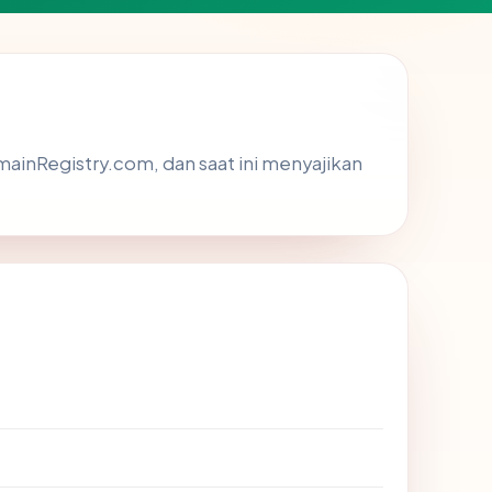
omainRegistry.com, dan saat ini menyajikan