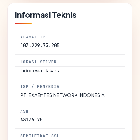
Informasi Teknis
ALAMAT IP
103.229.73.205
LOKASI SERVER
Indonesia · Jakarta
ISP / PENYEDIA
PT. EXABYTES NETWORK INDONESIA
ASN
AS136170
SERTIFIKAT SSL