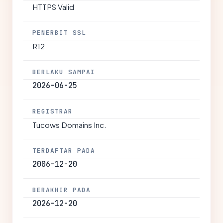
HTTPS Valid
PENERBIT SSL
R12
BERLAKU SAMPAI
2026-06-25
REGISTRAR
Tucows Domains Inc.
TERDAFTAR PADA
2006-12-20
BERAKHIR PADA
2026-12-20