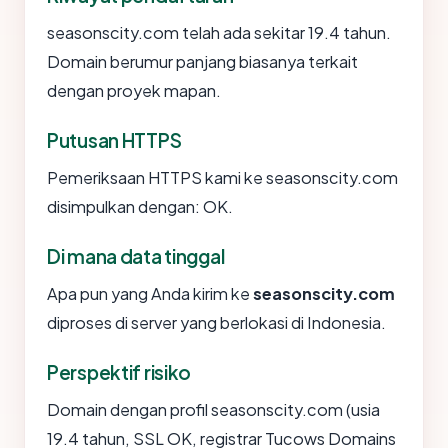
seasonscity.com telah ada sekitar 19.4 tahun.
Domain berumur panjang biasanya terkait
dengan proyek mapan.
Putusan HTTPS
Pemeriksaan HTTPS kami ke seasonscity.com
disimpulkan dengan: OK.
Di mana data tinggal
Apa pun yang Anda kirim ke
seasonscity.com
diproses di server yang berlokasi di Indonesia.
Perspektif risiko
Domain dengan profil seasonscity.com (usia
19.4 tahun, SSL OK, registrar Tucows Domains