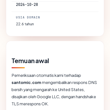
2026-10-28
USIA DOMAIN
22.6 tahun
Temuan awal
Pemeriksaan otomatis kami terhadap
santomic.com
mengembalikan respons DNS
bersih yang mengarah ke United States,
disajikan oleh Google LLC, dengan handshake
TLS merespons OK.