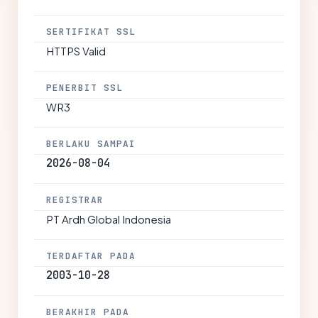
SERTIFIKAT SSL
HTTPS Valid
PENERBIT SSL
WR3
BERLAKU SAMPAI
2026-08-04
REGISTRAR
PT Ardh Global Indonesia
TERDAFTAR PADA
2003-10-28
BERAKHIR PADA