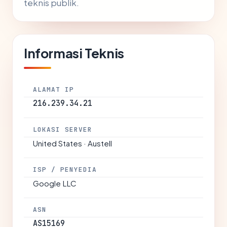
teknis publik.
Informasi Teknis
ALAMAT IP
216.239.34.21
LOKASI SERVER
United States · Austell
ISP / PENYEDIA
Google LLC
ASN
AS15169