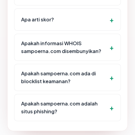
Apa arti skor?
Apakah informasi WHOIS
sampoerna.com disembunyikan?
Apakah sampoerna.com ada di
blocklist keamanan?
Apakah sampoerna.com adalah
situs phishing?