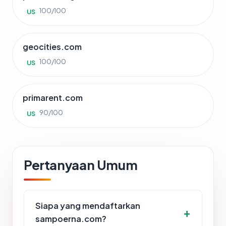
100/100
US
geocities.com
100/100
US
primarent.com
90/100
US
Pertanyaan Umum
Siapa yang mendaftarkan
sampoerna.com?