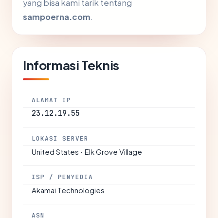
yang bisa kami tarik tentang
sampoerna.com
.
Informasi Teknis
ALAMAT IP
23.12.19.55
LOKASI SERVER
United States · Elk Grove Village
ISP / PENYEDIA
Akamai Technologies
ASN