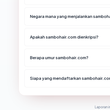
Negara mana yang menjalankan samboh
Apakah sambohair.com dienkripsi?
Berapa umur sambohair.com?
Siapa yang mendaftarkan sambohair.c
Laporan in