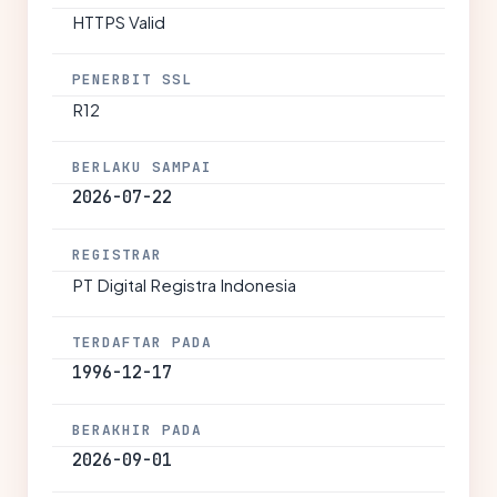
HTTPS Valid
PENERBIT SSL
R12
BERLAKU SAMPAI
2026-07-22
REGISTRAR
PT Digital Registra Indonesia
TERDAFTAR PADA
1996-12-17
BERAKHIR PADA
2026-09-01