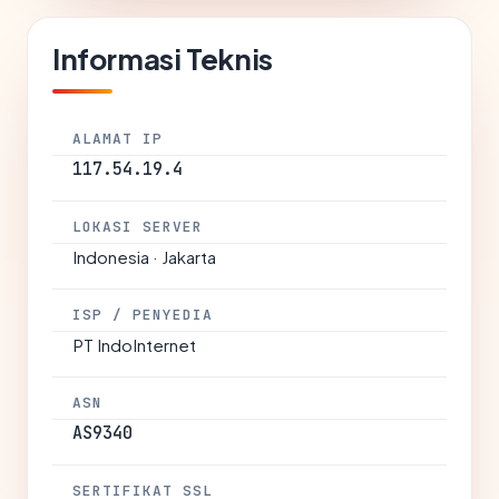
Informasi Teknis
ALAMAT IP
117.54.19.4
LOKASI SERVER
Indonesia · Jakarta
ISP / PENYEDIA
PT IndoInternet
ASN
AS9340
SERTIFIKAT SSL