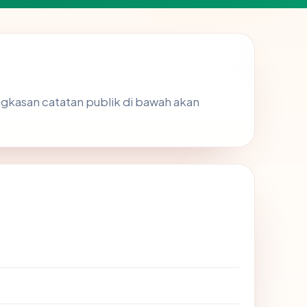
ringkasan catatan publik di bawah akan