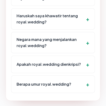
Haruskah saya khawatir tentang
royal.wedding?
Negara mana yang menjalankan
royal.wedding?
Apakah royal.wedding dienkripsi?
Berapa umur royal.wedding?