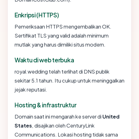
Enkripsi (HTTPS)
Pemeriksaan HTTPS mengembalikan OK.
Sertifikat TLS yang valid adalah minimum
mutlak yang harus dimiliki situs modern.
Waktu di web terbuka
royal.wedding telah terlihat di DNS publik
sekitar 5.1 tahun. Itu cukup untuk meninggalkan
jejak reputasi.
Hosting & infrastruktur
Domain saat ini mengarah ke server di
United
States
, disajikan oleh CenturyLink
Communications. Lokasi hosting tidak sama