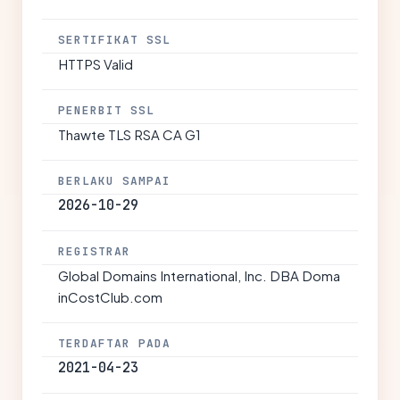
SERTIFIKAT SSL
HTTPS Valid
PENERBIT SSL
Thawte TLS RSA CA G1
BERLAKU SAMPAI
2026-10-29
REGISTRAR
Global Domains International, Inc. DBA Doma
inCostClub.com
TERDAFTAR PADA
2021-04-23