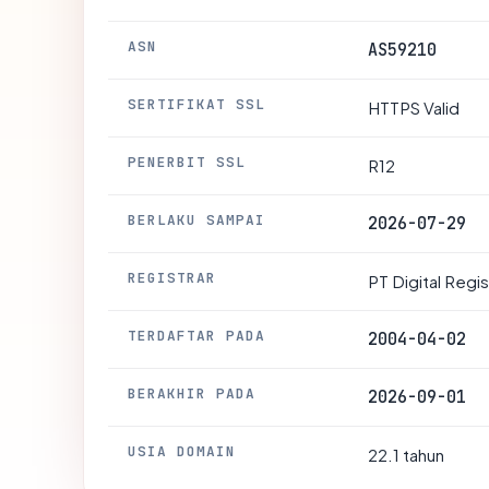
ASN
AS59210
SERTIFIKAT SSL
HTTPS Valid
PENERBIT SSL
R12
BERLAKU SAMPAI
2026-07-29
REGISTRAR
PT Digital Regi
TERDAFTAR PADA
2004-04-02
BERAKHIR PADA
2026-09-01
USIA DOMAIN
22.1 tahun