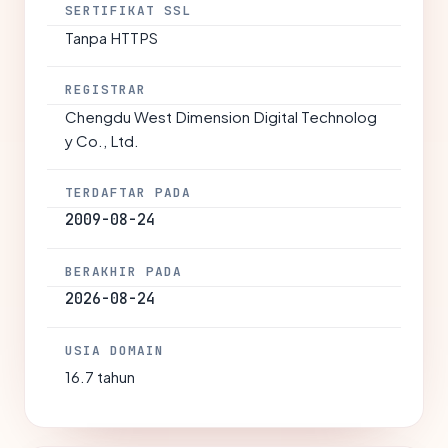
SERTIFIKAT SSL
Tanpa HTTPS
REGISTRAR
Chengdu West Dimension Digital Technolog
y Co., Ltd.
TERDAFTAR PADA
2009-08-24
BERAKHIR PADA
2026-08-24
USIA DOMAIN
16.7 tahun