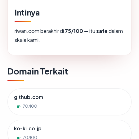
Intinya
riwan.com berakhir di
75/100
— itu
safe
dalam
skala kami.
Domain Terkait
github.com
70/100
JP
ko-ki.co.jp
70/100
JP