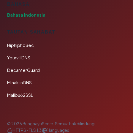
BAHASA
Bahasa Indonesia
TAUTAN SAHABAT
HiphiphoSec
YourvillDNS
DecanterGuard
MinakjinDNS
Malibu62SSL
© 2026 BungaayuScore. Semua hak dilindungi.
HTTPS · TLS 1.3
1 languages