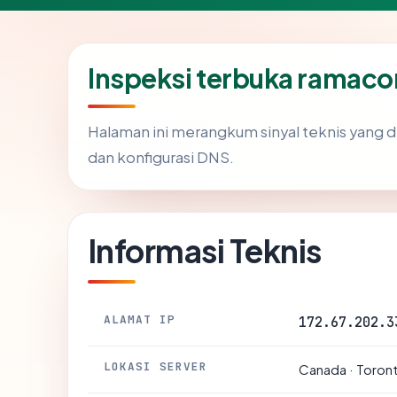
Inspeksi terbuka rama
Halaman ini merangkum sinyal teknis yang 
dan konfigurasi DNS.
Informasi Teknis
ALAMAT IP
172.67.202.3
LOKASI SERVER
Canada · Toron