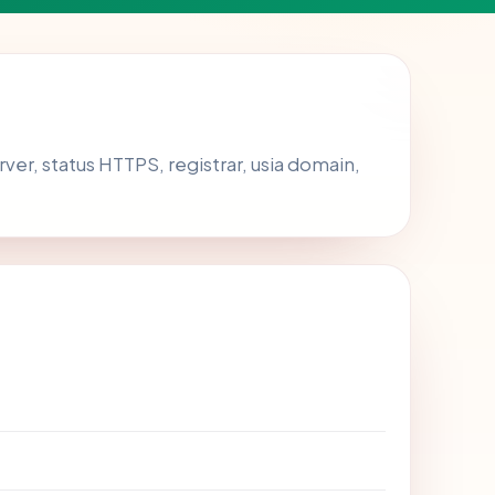
erver, status HTTPS, registrar, usia domain,