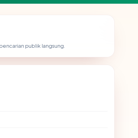
 pencarian publik langsung.