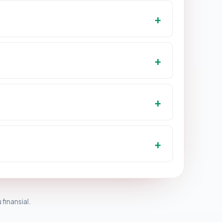
 finansial.