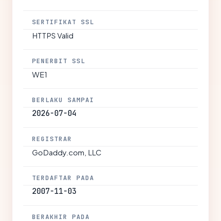
SERTIFIKAT SSL
HTTPS Valid
PENERBIT SSL
WE1
BERLAKU SAMPAI
2026-07-04
REGISTRAR
GoDaddy.com, LLC
TERDAFTAR PADA
2007-11-03
BERAKHIR PADA