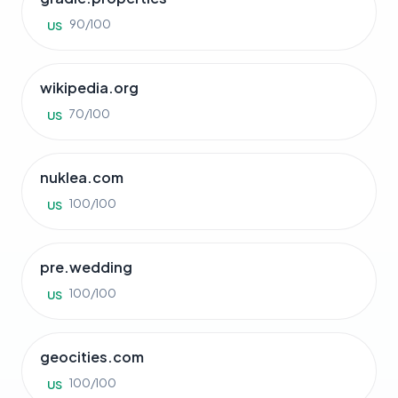
90/100
US
wikipedia.org
70/100
US
nuklea.com
100/100
US
pre.wedding
100/100
US
geocities.com
100/100
US