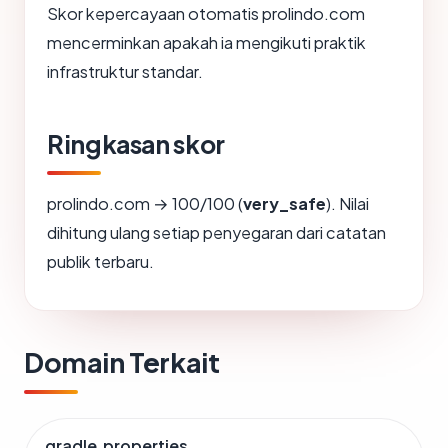
Skor kepercayaan otomatis prolindo.com
mencerminkan apakah ia mengikuti praktik
infrastruktur standar.
Ringkasan skor
prolindo.com → 100/100 (
very_safe
). Nilai
dihitung ulang setiap penyegaran dari catatan
publik terbaru.
Domain Terkait
gradle.properties