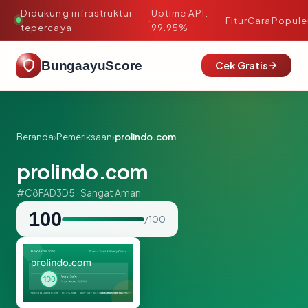
Didukung infrastruktur
Uptime API:
·
Fitur
Cara
Popule
tepercaya
99.95%
BungaayuScore
Cek Gratis
Beranda
›
Pemeriksaan
›
prolindo.com
prolindo.com
#C8FAD3D5 · Sangat Aman
100
/ 100