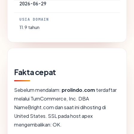
2026-06-29
USIA DOMAIN
11.9 tahun
Fakta cepat
Sebelum mendalam:
prolindo.com
terdaftar
melalui TurnCommerce, Inc. DBA
NameBright.com dan saat ini dihosting di
United States. SSL pada host apex
mengembalikan: OK.