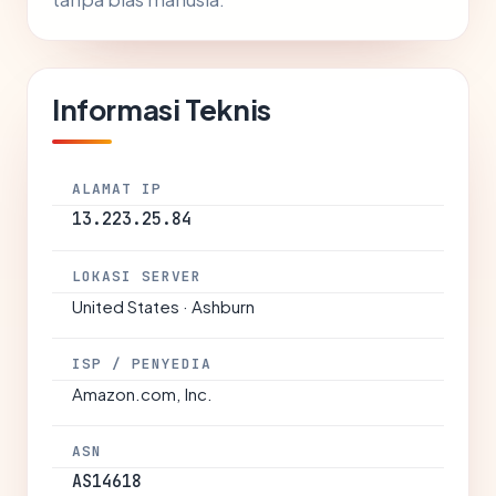
Informasi Teknis
ALAMAT IP
13.223.25.84
LOKASI SERVER
United States · Ashburn
ISP / PENYEDIA
Amazon.com, Inc.
ASN
AS14618