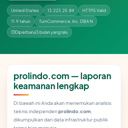
United States
13.223.25.84
HTTPS Valid
11.9 tahun
TurnCommerce, Inc. DBA N
Diperbarui
3 bulan yang lalu
prolindo.com — laporan
keamanan lengkap
Di bawah ini Anda akan menemukan analisis
teknis independen
prolindo.com
,
dikumpulkan dari data infrastruktur publik
tanpa bias manusia.