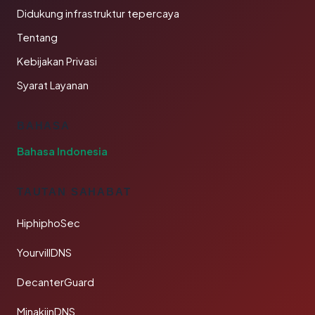
Didukung infrastruktur tepercaya
Tentang
Kebijakan Privasi
Syarat Layanan
BAHASA
Bahasa Indonesia
TAUTAN SAHABAT
HiphiphoSec
YourvillDNS
DecanterGuard
MinakjinDNS