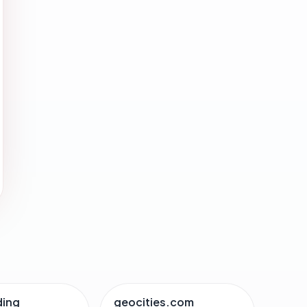
ding
geocities.com