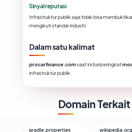
Sinyal reputasi
Infrastruktur publik saja tidak bisa membukti
mengikuti standar industri.
Dalam satu kalimat
procarfinance.com
saat ini berperingkat
mod
infrastruktur publik.
Domain Terkait
gradle.properties
wikipedia.or