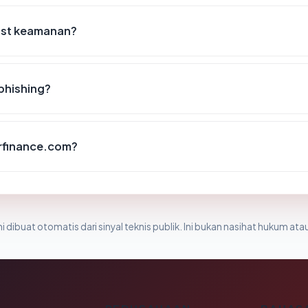
list keamanan?
phishing?
arfinance.com?
i dibuat otomatis dari sinyal teknis publik. Ini bukan nasihat hukum atau