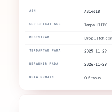
ASN
AS14618
SERTIFIKAT SSL
Tanpa HTTPS
REGISTRAR
DropCatch.com
TERDAFTAR PADA
2025-11-29
BERAKHIR PADA
2026-11-29
USIA DOMAIN
0.5 tahun