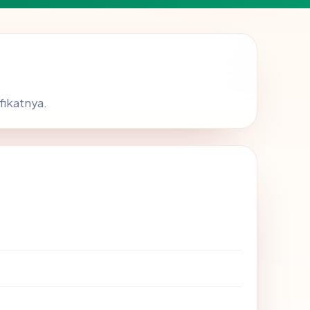
fikatnya.