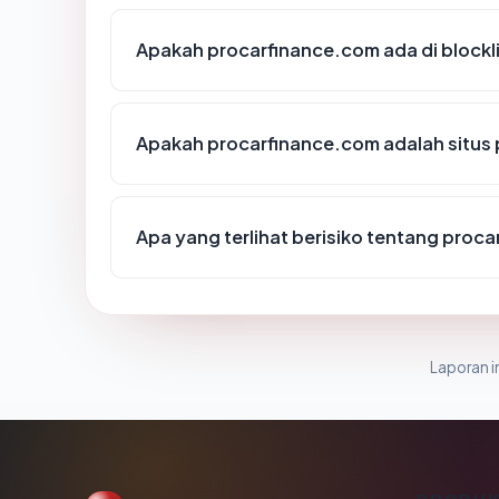
Apakah procarfinance.com ada di block
Apakah procarfinance.com adalah situs 
Apa yang terlihat berisiko tentang proc
Laporan in