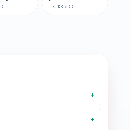
00
100/100
US