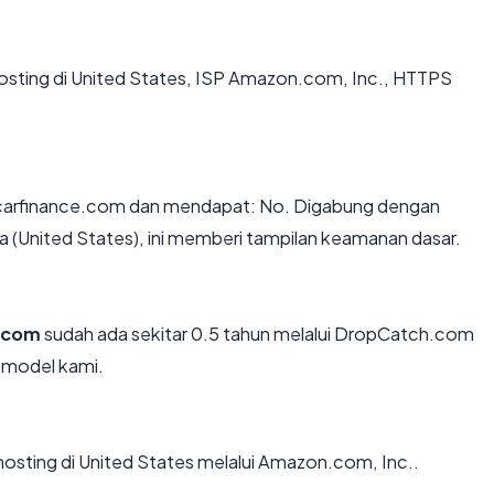
ihosting di United States, ISP Amazon.com, Inc., HTTPS
carfinance.com dan mendapat: No. Digabung dengan
 (United States), ini memberi tampilan keamanan dasar.
.com
sudah ada sekitar 0.5 tahun melalui DropCatch.com
 model kami.
ihosting di United States melalui Amazon.com, Inc..