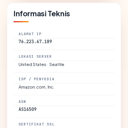
Informasi Teknis
ALAMAT IP
76.223.67.189
LOKASI SERVER
United States · Seattle
ISP / PENYEDIA
Amazon.com, Inc.
ASN
AS16509
SERTIFIKAT SSL