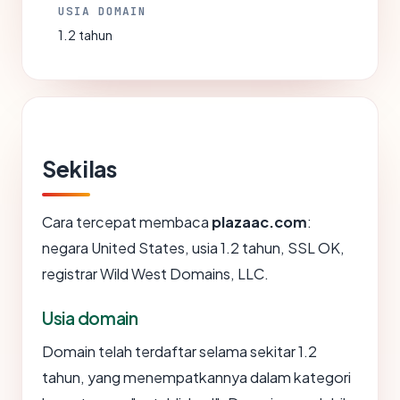
USIA DOMAIN
1.2 tahun
Sekilas
Cara tercepat membaca
plazaac.com
:
negara United States, usia 1.2 tahun, SSL OK,
registrar Wild West Domains, LLC.
Usia domain
Domain telah terdaftar selama sekitar 1.2
tahun, yang menempatkannya dalam kategori