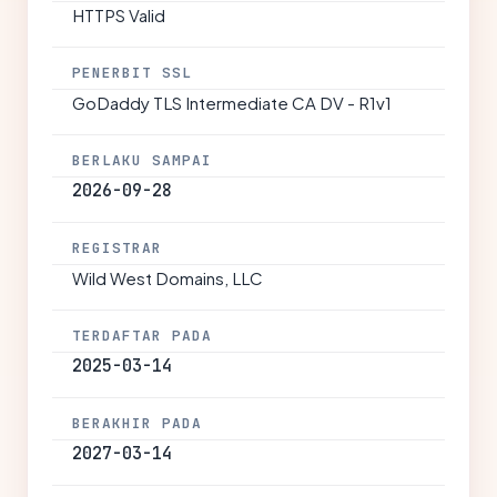
HTTPS Valid
PENERBIT SSL
GoDaddy TLS Intermediate CA DV - R1v1
BERLAKU SAMPAI
2026-09-28
REGISTRAR
Wild West Domains, LLC
TERDAFTAR PADA
2025-03-14
BERAKHIR PADA
2027-03-14