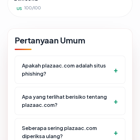
100/100
US
Pertanyaan Umum
Apakah plazaac.com adalah situs
phishing?
Apa yang terlihat berisiko tentang
plazaac.com?
Seberapa sering plazaac.com
diperiksa ulang?